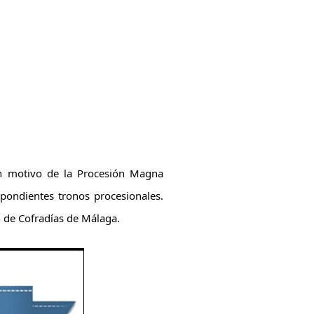
n motivo de la Procesión Magna 
pondientes tronos procesionales. 
n de Cofradías de Málaga.