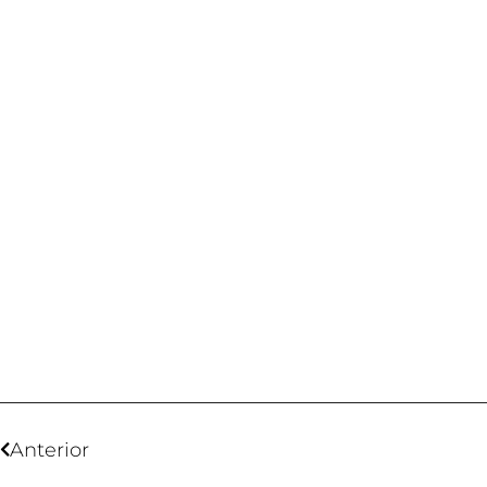
Anterior