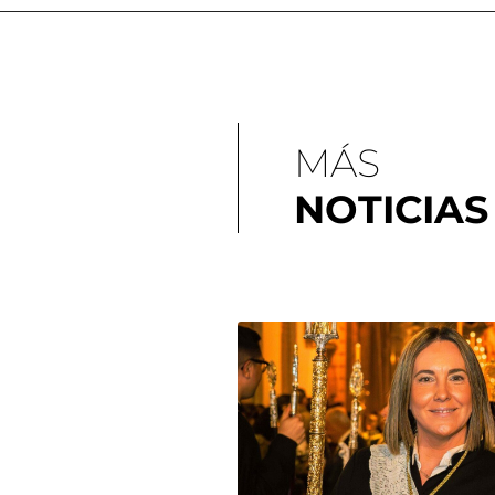
MÁS
NOTICIAS