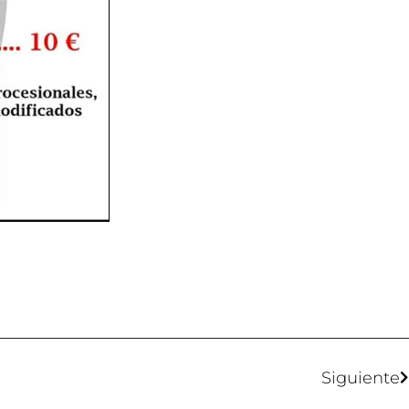
Siguiente