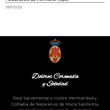
28/11/2025
Dolores Coronada
y Soledad
Real Sacramental e Ilustre Hermandad y
Cofradía de Nazarenos de María Santísima