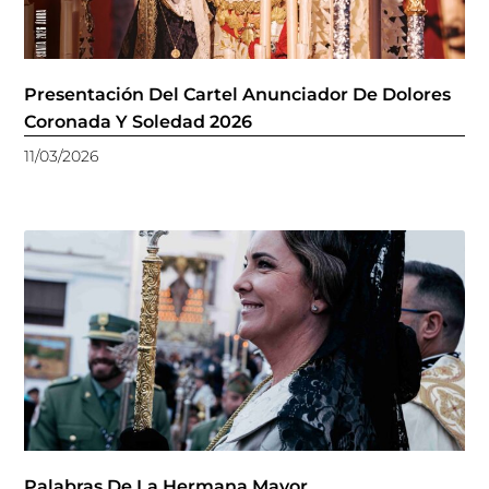
Presentación Del Cartel Anunciador De Dolores
Coronada Y Soledad 2026
11/03/2026
Palabras De La Hermana Mayor