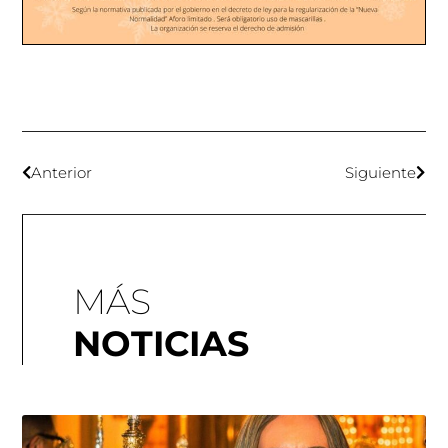
Anterior
Siguiente
MÁS
NOTICIAS