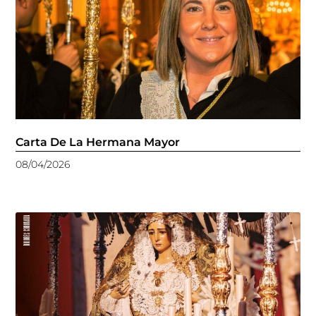
Carta De La Hermana Mayor
08/04/2026