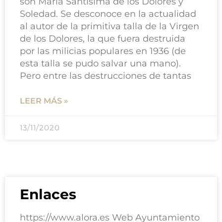
son María Santísima de los Dolores y
Soledad. Se desconoce en la actualidad
al autor de la primitiva talla de la Virgen
de los Dolores, la que fuera destruida
por las milicias populares en 1936 (de
esta talla se pudo salvar una mano).
Pero entre las destrucciones de tantas
LEER MÁS »
13/11/2020
Enlaces
https://www.alora.es Web Ayuntamiento