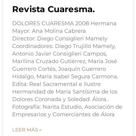
Revista Cuaresma.
DOLORES CUARESMA 2008 Hermana
Mayor: Ana Molina Cabrera
Director: Diego Consiglieri Mamely
Coordinadores: Diego Trujillo Mamely,
Antonio Javier Consiglieri Campos,
Marilina Cruzado Gutiérrez, María José
Guerrero Cortés, Joaquín Guerrero
Hidalgo, María Isabel Segura Carmona.
Edita: Real Sacramental e Ilustre
Hermandad de María Santísima de los
Dolores Coronada y Soledad. Álora.
Fotografía: Narita Estudio, Asociación de
Empresarios y Comerciantes de Álora
LEER MÁS »