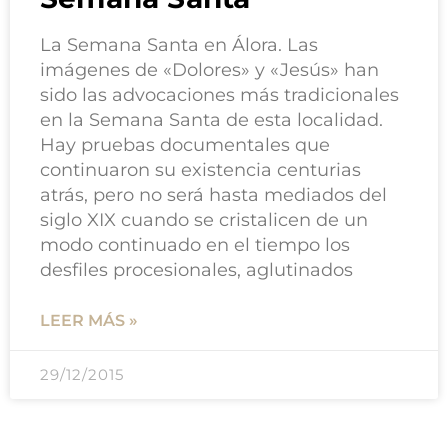
La Semana Santa en Álora. Las
imágenes de «Dolores» y «Jesús» han
sido las advocaciones más tradicionales
en la Semana Santa de esta localidad.
Hay pruebas documentales que
continuaron su existencia centurias
atrás, pero no será hasta mediados del
siglo XIX cuando se cristalicen de un
modo continuado en el tiempo los
desfiles procesionales, aglutinados
LEER MÁS »
29/12/2015