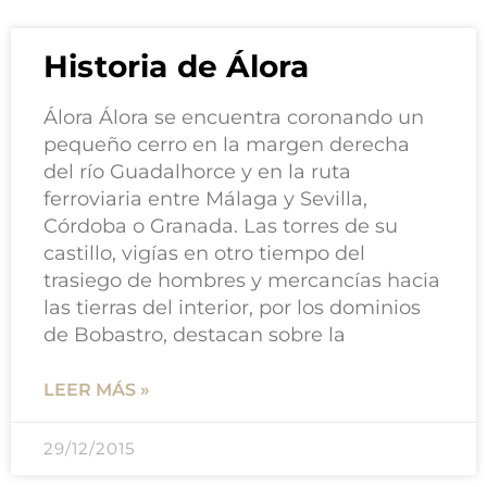
Historia de Álora
Álora Álora se encuentra coronando un
pequeño cerro en la margen derecha
del río Guadalhorce y en la ruta
ferroviaria entre Málaga y Sevilla,
Córdoba o Granada. Las torres de su
castillo, vigías en otro tiempo del
trasiego de hombres y mercancías hacia
las tierras del interior, por los dominios
de Bobastro, destacan sobre la
LEER MÁS »
29/12/2015