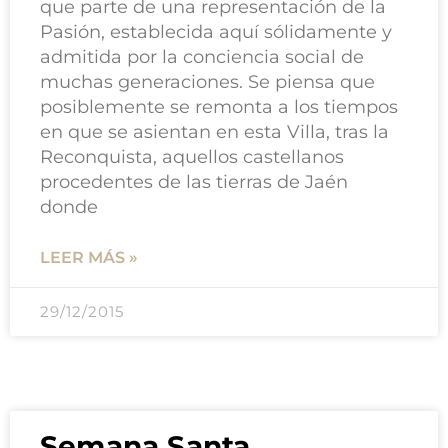
que parte de una representación de la
Pasión, establecida aquí sólidamente y
admitida por la conciencia social de
muchas generaciones. Se piensa que
posiblemente se remonta a los tiempos
en que se asientan en esta Villa, tras la
Reconquista, aquellos castellanos
procedentes de las tierras de Jaén
donde
LEER MÁS »
29/12/2015
Semana Santa