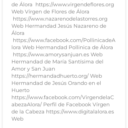
de Álora https://www.virgendeflores.org
Web Vírgen de Flores de Álora
https://www.nazarenodelastorres.org
Web Hermandad Jesús Nazareno de
Álora
https://www.facebook.com/PollinicadeA
lora Web Hermandad Pollinica de Álora
https://www.amorysanjuan.es Web
Hermandad de María Santísima del
Amor y San Juan
https://hermandadhuerto.org/ Web
Hermandad de Jesús Orando en el
Huerto
https://www.facebook.com/VirgendelaC
abezaAlora/ Perfil de Facebook Vírgen
de la Cabeza https://www.digitalalora.es
Web