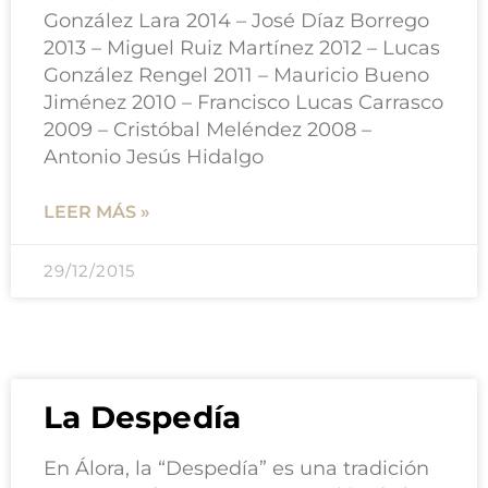
González Lara 2014 – José Díaz Borrego
2013 – Miguel Ruiz Martínez 2012 – Lucas
González Rengel 2011 – Mauricio Bueno
Jiménez 2010 – Francisco Lucas Carrasco
2009 – Cristóbal Meléndez 2008 –
Antonio Jesús Hidalgo
LEER MÁS »
29/12/2015
La Despedía
En Álora, la “Despedía” es una tradición