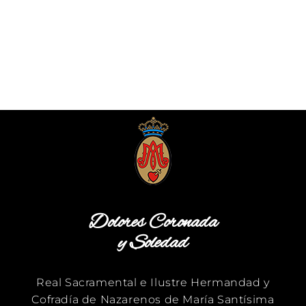
Dolores Coronada
y Soledad
Real Sacramental e Ilustre Hermandad y
Cofradía de Nazarenos de María Santísima