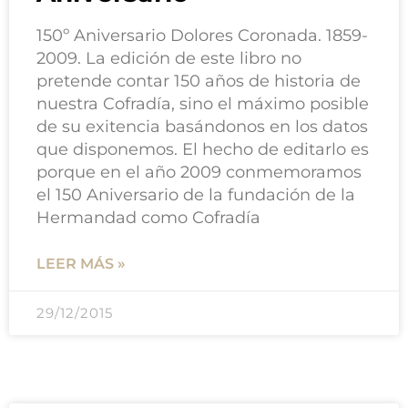
150º Aniversario Dolores Coronada. 1859-
2009. La edición de este libro no
pretende contar 150 años de historia de
nuestra Cofradía, sino el máximo posible
de su exitencia basándonos en los datos
que disponemos. El hecho de editarlo es
porque en el año 2009 conmemoramos
el 150 Aniversario de la fundación de la
Hermandad como Cofradía
LEER MÁS »
29/12/2015