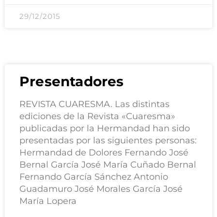
29/12/2015
Presentadores
REVISTA CUARESMA. Las distintas
ediciones de la Revista «Cuaresma»
publicadas por la Hermandad han sido
presentadas por las siguientes personas:
Hermandad de Dolores Fernando José
Bernal García José María Cuñado Bernal
Fernando García Sánchez Antonio
Guadamuro José Morales García José
María Lopera